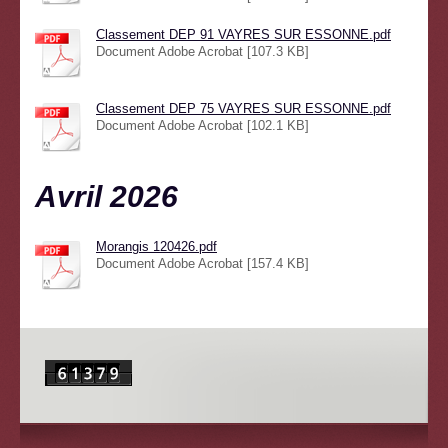
Classement DEP 91 VAYRES SUR ESSONNE.pdf
Document Adobe Acrobat [107.3 KB]
Classement DEP 75 VAYRES SUR ESSONNE.pdf
Document Adobe Acrobat [102.1 KB]
Avril 2026
Morangis 120426.pdf
Document Adobe Acrobat [157.4 KB]