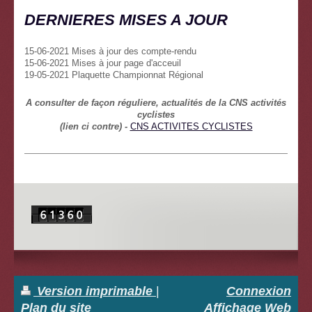
DERNIERES MISES A JOUR
15-06-2021 Mises à jour des compte-rendu
15-06-2021 Mises à jour page d'acceuil
19-05-2021 Plaquette Championnat Régional
A consulter de façon réguliere, actualités de la CNS activités
cyclistes
(lien ci contre) -
CNS ACTIVITES CYCLISTES
Version imprimable
|
Connexion
Plan du site
Affichage Web