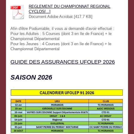
REGLEMENT DU CHAMPIONNAT REGIONAL
CYCLOS[...]
Document Adobe Acrobat [417.7 KB]
Afin d'être Podiumable, il vous ai demandé d'avoir effectué :
Pour les Adultes : 5 Courses (dont 3 en Ile de France) + le
Championnat Départemental
Pour les Jeunes : 4 Courses (dont 3 en Ile de France) + le
Championnat Départemental
GUIDE DES ASSURANCES UFOLEP 2026
SAISON 2026