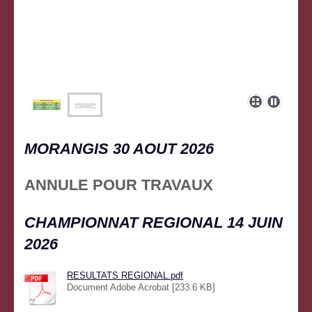
MORANGIS 30 AOUT 2026
ANNULE POUR TRAVAUX
CHAMPIONNAT REGIONAL 14 JUIN
2026
RESULTATS REGIONAL.pdf
Document Adobe Acrobat [233.6 KB]