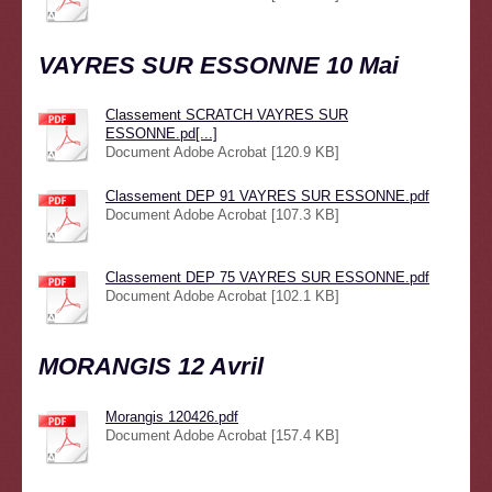
VAYRES SUR ESSONNE 10 Mai
Classement SCRATCH VAYRES SUR
ESSONNE.pd[...]
Document Adobe Acrobat [120.9 KB]
Classement DEP 91 VAYRES SUR ESSONNE.pdf
Document Adobe Acrobat [107.3 KB]
Classement DEP 75 VAYRES SUR ESSONNE.pdf
Document Adobe Acrobat [102.1 KB]
MORANGIS 12 Avril
Morangis 120426.pdf
Document Adobe Acrobat [157.4 KB]